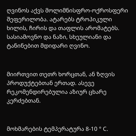
ღვინოს აქვს მოლიმნისფრო-ოქროსფერი
შეფერილობა. ატარებს ტროპიკული
ხილის, ჩირის და თაფლის არომატებს.
სასიამოვნო და ნაზი, სხეულიანი და
ტანინებით მდიდარი ღვინო.
მიირთვით თეთრ ხორცთან, ან ზღვის
პროდუქტებთან ერთად. ასევე
რეკომენდირებულია აზიურ ცხარე
კერძებთან.
მოხმარების ტემპერატურა 8-10 ° C.