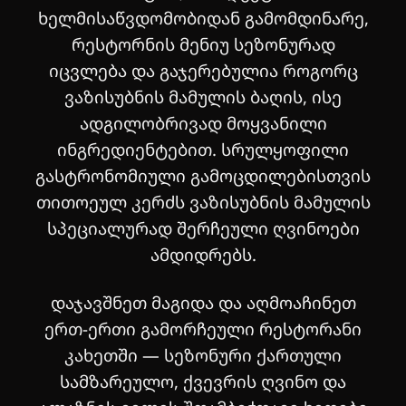
ხელმისაწვდომობიდან გამომდინარე,
რესტორნის მენიუ სეზონურად
იცვლება და გაჯერებულია როგორც
ვაზისუბნის მამულის ბაღის, ისე
ადგილობრივად მოყვანილი
ინგრედიენტებით. სრულყოფილი
გასტრონომიული გამოცდილებისთვის
თითოეულ კერძს ვაზისუბნის მამულის
სპეციალურად შერჩეული ღვინოები
ამდიდრებს.
დაჯავშნეთ მაგიდა და აღმოაჩინეთ
ერთ-ერთი გამორჩეული რესტორანი
კახეთში — სეზონური ქართული
სამზარეულო, ქვევრის ღვინო და