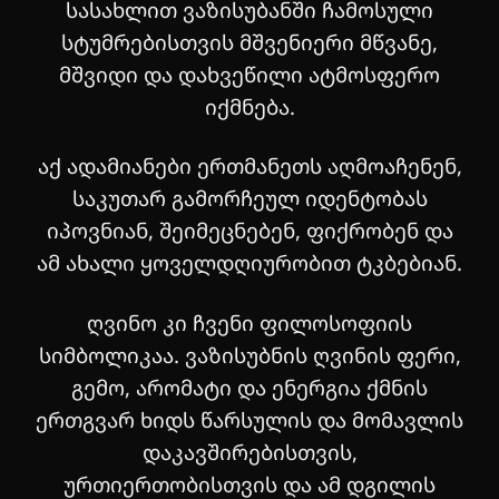
სასახლით ვაზისუბანში ჩამოსული
სტუმრებისთვის მშვენიერი მწვანე,
მშვიდი და დახვეწილი ატმოსფერო
იქმნება.
აქ ადამიანები ერთმანეთს აღმოაჩენენ,
საკუთარ გამორჩეულ იდენტობას
იპოვნიან, შეიმეცნებენ, ფიქრობენ და
ამ ახალი ყოველდღიურობით ტკბებიან.
ღვინო კი ჩვენი ფილოსოფიის
სიმბოლიკაა. ვაზისუბნის ღვინის ფერი,
გემო, არომატი და ენერგია ქმნის
ერთგვარ ხიდს წარსულის და მომავლის
დაკავშირებისთვის,
ურთიერთობისთვის და ამ დგილის