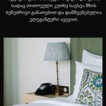
სადაც თითოეული კუთხე სავსეა მზის
ბუნებრივი განათებით და დამშვენებულია
ელეგანტური ავეჯით.