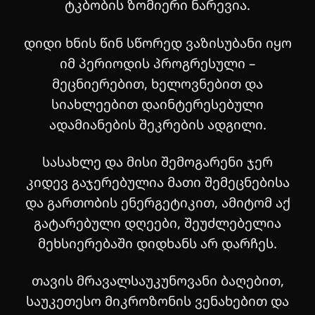
ტკბობის ზომიერი ნარევია.
დიდი ხნის წინ სწორედ ვაზისუბანი იყო
იმ პერიოდის პროგრესული –
მეცნიერებით, ხელოვნებით და
სიახლეებით დაინტერესებული
ადამიანების შეკრების ადგილი.
სასახლე და მისი შემოგარენი ჯერ
კიდევ გაჯერებულია მათი შემეცნებისა
და გართობის ენერგეტიკით, ამიტომ აქ
გატარებული დღეები, შეუძლებელია
მეხსიერებაში დიდხანს არ დარჩეს.
თავის მრავალსაუკუნოვანი ბაღებით,
საუკეთესო მიკროზონის ვენახებით და